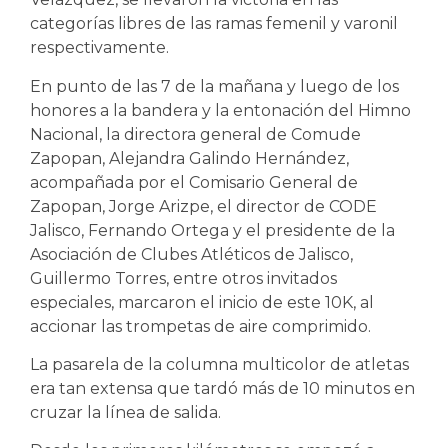
categorías libres de las ramas femenil y varonil
respectivamente.
En punto de las 7 de la mañana y luego de los
honores a la bandera y la entonación del Himno
Nacional, la directora general de Comude
Zapopan, Alejandra Galindo Hernández,
acompañada por el Comisario General de
Zapopan, Jorge Arizpe, el director de CODE
Jalisco, Fernando Ortega y el presidente de la
Asociación de Clubes Atléticos de Jalisco,
Guillermo Torres, entre otros invitados
especiales, marcaron el inicio de este 10K, al
accionar las trompetas de aire comprimido.
La pasarela de la columna multicolor de atletas
era tan extensa que tardó más de 10 minutos en
cruzar la línea de salida.