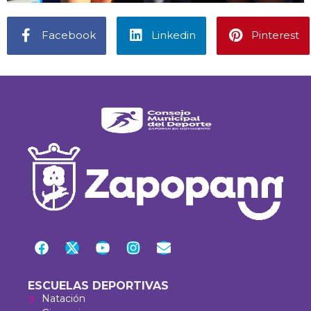
Facebook
Linkedin
Pinterest
ESCUELAS DEPORTIVAS
Natación