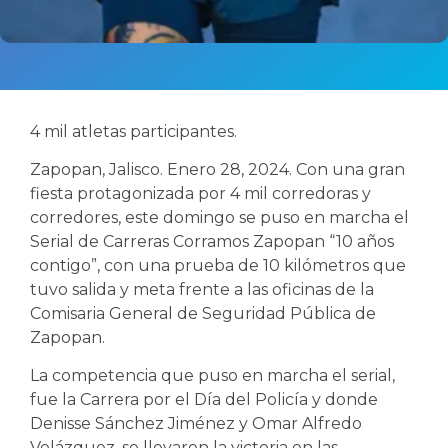
4 mil atletas participantes.
Zapopan, Jalisco. Enero 28, 2024. Con una gran
fiesta protagonizada por 4 mil corredoras y
corredores, este domingo se puso en marcha el
Serial de Carreras Corramos Zapopan “10 años
contigo”, con una prueba de 10 kilómetros que
tuvo salida y meta frente a las oficinas de la
Comisaria General de Seguridad Pública de
Zapopan.
La competencia que puso en marcha el serial,
fue la Carrera por el Día del Policía y donde
Denisse Sánchez Jiménez y Omar Alfredo
Velázquez, se llevaron la victoria en las