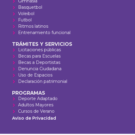
Gimnasia
Basquetbol
Voleibol
Futbol
Ritmos latinos
Entrenamiento funcional
TRÁMITES Y SERVICIOS
Licitaciones públicas
Becas para Escuelas
Becas a Deportistas
Denuncia Ciudadana
Uso de Espacios
Declaración patrimonial
PROGRAMAS
Deporte Adaptado
Adultos Mayores
Cursos de Verano
Aviso de Privacidad