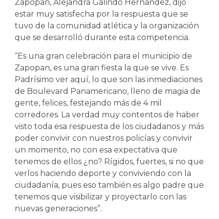
Zapopan, Alejandra Galindo Hernández, dijo
estar muy satisfecha por la respuesta que se
tuvo de la comunidad atlética y la organización
que se desarrolló durante esta competencia.
“Es una gran celebración para el municipio de
Zapopan, es una gran fiesta la que se vive. Es
Padrísimo ver aquí, lo que son las inmediaciones
de Boulevard Panamericano, lleno de magia de
gente, felices, festejando más de 4 mil
corredores. La verdad muy contentos de haber
visto toda esa respuesta de los ciudadanos y más
poder convivir con nuestros policías y convivir
un momento, no con esa expectativa que
tenemos de ellos ¿no? Rígidos, fuertes, si no que
verlos haciendo deporte y conviviendo con la
ciudadanía, pues eso también es algo padre que
tenemos que visibilizar y proyectarlo con las
nuevas generaciones”.