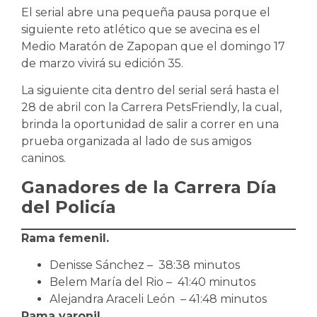
El serial abre una pequeña pausa porque el
siguiente reto atlético que se avecina es el
Medio Maratón de Zapopan que el domingo 17
de marzo vivirá su edición 35.
La siguiente cita dentro del serial será hasta el
28 de abril con la Carrera PetsFriendly, la cual,
brinda la oportunidad de salir a correr en una
prueba organizada al lado de sus amigos
caninos.
Ganadores de la Carrera Día
del Policía
Rama femenil.
Denisse Sánchez – 38:38 minutos
Belem María del Rio – 41:40 minutos
Alejandra Araceli León – 41:48 minutos
Rama varonil.