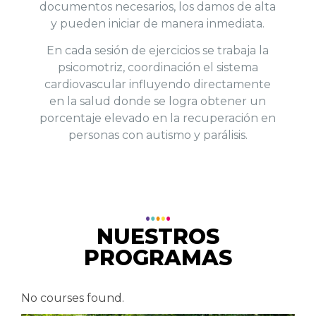
documentos necesarios, los damos de alta
y pueden iniciar de manera inmediata.
En cada sesión de ejercicios se trabaja la
psicomotriz, coordinación el sistema
cardiovascular influyendo directamente
en la salud donde se logra obtener un
porcentaje elevado en la recuperación en
personas con autismo y parálisis.
NUESTROS
PROGRAMAS
No courses found.