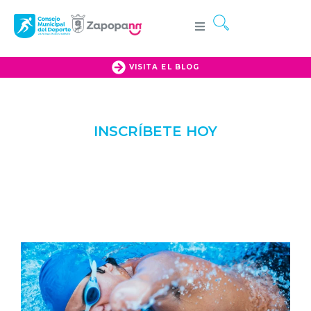
VISITA EL BLOG
INSCRÍBETE HOY
DEPORTE
ADAPTADO