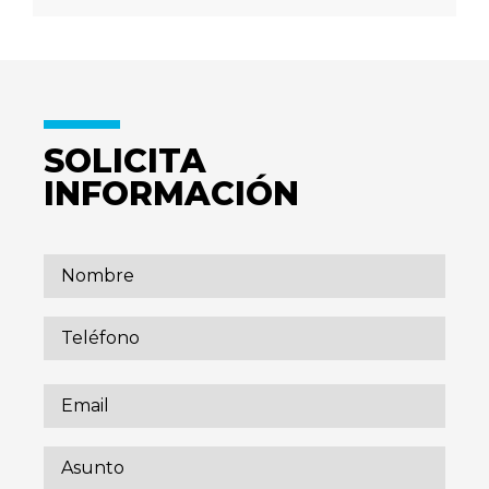
SOLICITA
INFORMACIÓN