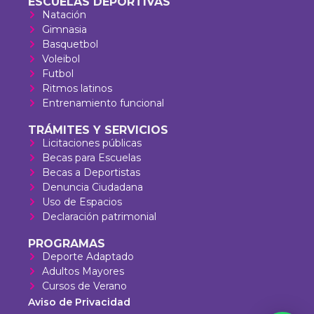
ESCUELAS DEPORTIVAS
Natación
Gimnasia
Basquetbol
Voleibol
Futbol
Ritmos latinos
Entrenamiento funcional
TRÁMITES Y SERVICIOS
Licitaciones públicas
Becas para Escuelas
Becas a Deportistas
Denuncia Ciudadana
Uso de Espacios
Declaración patrimonial
PROGRAMAS
Deporte Adaptado
Adultos Mayores
Cursos de Verano
Aviso de Privacidad