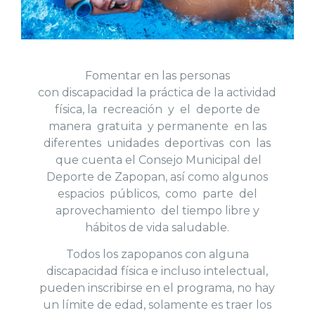
Fomentar en las personas
con discapacidad la práctica de la actividad
física, la recreación y el deporte de
manera gratuita y permanente en las
diferentes unidades deportivas con las
que cuenta el Consejo Municipal del
Deporte de Zapopan, así­ como algunos
espacios públicos, como parte del
aprovechamiento del tiempo libre y
hábitos de vida saludable.
Todos los zapopanos con alguna
discapacidad física e incluso intelectual,
pueden inscribirse en el programa, no hay
un límite de edad, solamente es traer los