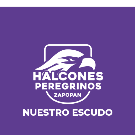
NUESTRO ESCUDO