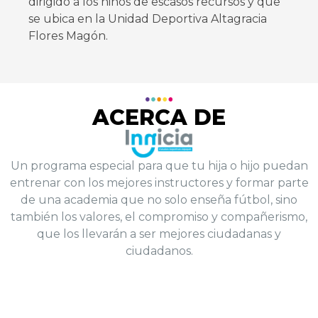
dirigido a los niños de escasos recursos y que
se ubica en la Unidad Deportiva Altagracia
Flores Magón.
ACERCA DE
Un programa especial para que tu hija o hijo puedan
entrenar con los mejores instructores y formar parte
de una academia que no solo enseña fútbol, sino
también los valores, el compromiso y compañerismo,
que los llevarán a ser mejores ciudadanas y
ciudadanos.