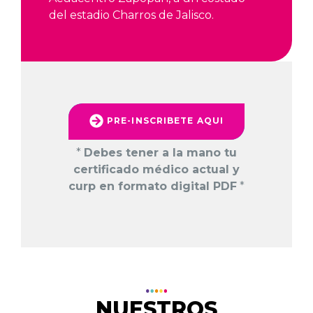
del estadio Charros de Jalisco.
PRE-INSCRIBETE AQUI
*
Debes tener a la mano tu
certificado médico actual y
curp en formato digital PDF
*
NUESTROS