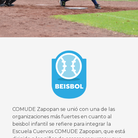
COMUDE Zapopan se unió con una de las
organizaciones más fuertes en cuanto al
beisbol infantil se refiere para integrar la
Escuela Cuervos COMUDE Zapopan, que está