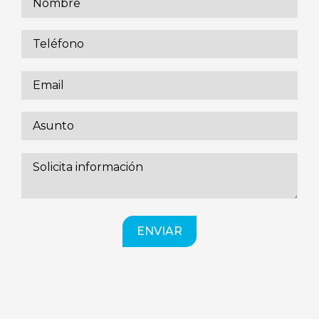
ENVIAR