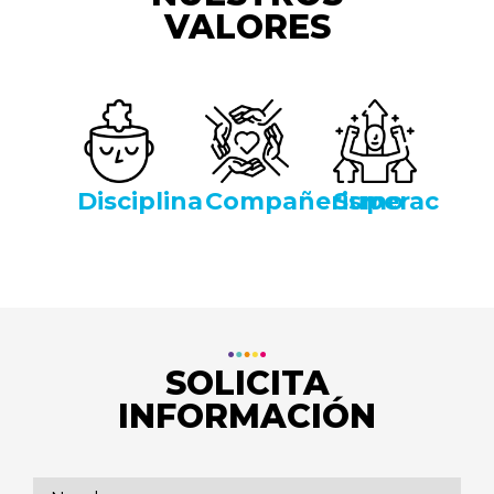
VALORES
Disciplina
Compañerismo
Superación
SOLICITA
INFORMACIÓN