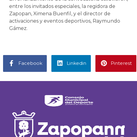
entre los invitados especiales, la regidora de
Zapopan, Ximena Buenfil, y el director de
activaciones y eventos deportivos, Raymundo
Gámez.
Facebook
Linkedin
Pinterest