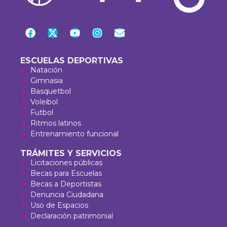
ESCUELAS DEPORTIVAS
Natación
Gimnasia
Basquetbol
Voleibol
Futbol
Ritmos latinos
Entrenamiento funcional
TRÁMITES Y SERVICIOS
Licitaciones públicas
Becas para Escuelas
Becas a Deportistas
Denuncia Ciudadana
Uso de Espacios
Declaración patrimonial