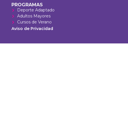
PROGRAMAS
Deporte Adaptado
Adultos Mayores
Cursos de Verano
Aviso de Privacidad