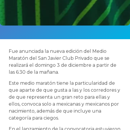
Fue anunciada la nueva edición del Medio
Maratón del San Javier Club Privado que se
realizará el domingo 3 de diciembre a partir de
las 6:30 de la mañana.
Este medio maratón tiene la particularidad de
que aparte de que gusta a las y los corredores y
de que representa un gran reto para ellas y
ellos, convoca solo a mexicanas y mexicanos por
nacimiento, además de que incluye una
categoría para ciegos.
En el lanzamiento de la convocatoria estuvieron,