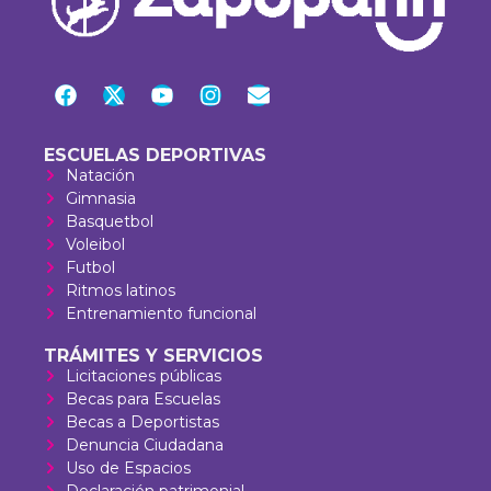
ESCUELAS DEPORTIVAS
Natación
Gimnasia
Basquetbol
Voleibol
Futbol
Ritmos latinos
Entrenamiento funcional
TRÁMITES Y SERVICIOS
Licitaciones públicas
Becas para Escuelas
Becas a Deportistas
Denuncia Ciudadana
Uso de Espacios
Declaración patrimonial