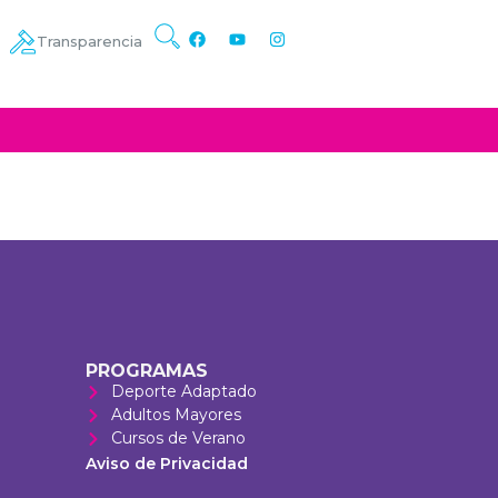
Transparencia
PROGRAMAS
Deporte Adaptado
Adultos Mayores
Cursos de Verano
Aviso de Privacidad