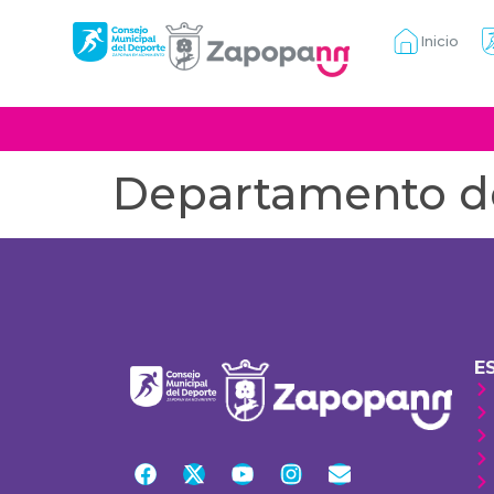
Inicio
Departamento d
E