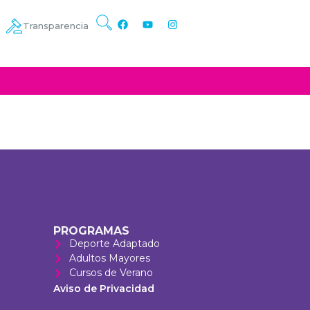
Transparencia
PROGRAMAS
Deporte Adaptado
Adultos Mayores
Cursos de Verano
Aviso de Privacidad