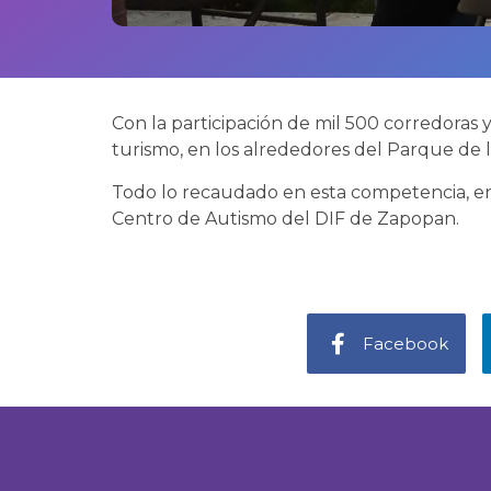
Con la participación de mil 500 corredoras y
turismo, en los alrededores del Parque de la
Todo lo recaudado en esta competencia, en
Centro de Autismo del DIF de Zapopan.
Facebook