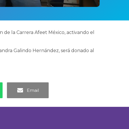
n de la Carrera Afeet México, activando el
jandra Galindo Hernández, será donado al
Email