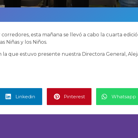
 corredores, esta mañana se llevó a cabo la cuarta edició
s Niñas y los Niños.
 la que estuvo presente nuestra Directora General, Ale
Linkedin
Pinterest
Whatsapp