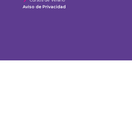
Cursos de Verano
Aviso de Privacidad