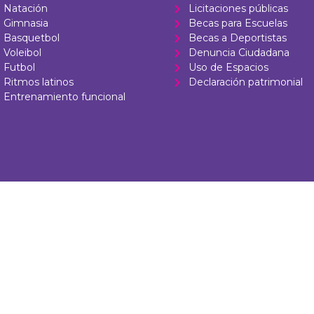
Natación
Licitaciones públicas
Gimnasia
Becas para Escuelas
Basquetbol
Becas a Deportistas
Voleibol
Denuncia Ciudadana
Futbol
Uso de Espacios
Ritmos latinos
Declaración patrimonial
Entrenamiento funcional