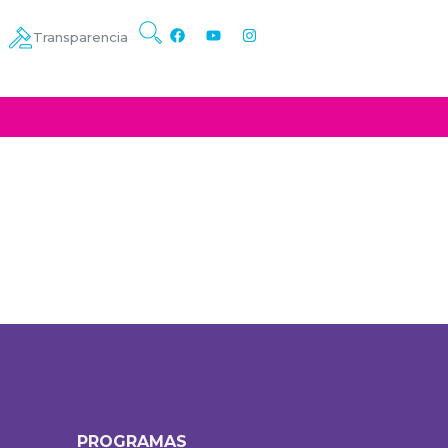
Transparencia
PROGRAMAS