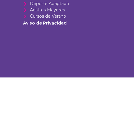
Deporte Adaptado
Adultos Mayores
Cursos de Verano
Aviso de Privacidad