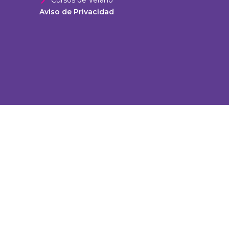
Cursos de Verano
Aviso de Privacidad