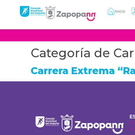
Inicio
Categoría de Car
Carrera Extrema “Ra
E