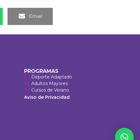
Email
PROGRAMAS
Deporte Adaptado
Adultos Mayores
Cursos de Verano
Aviso de Privacidad