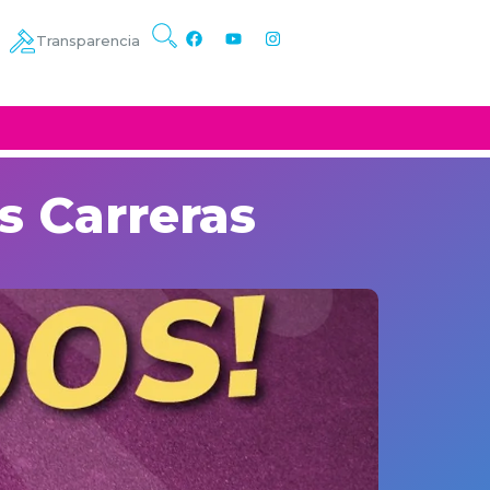
Transparencia
s Carreras