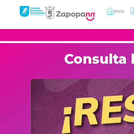
Inicio
Consulta 