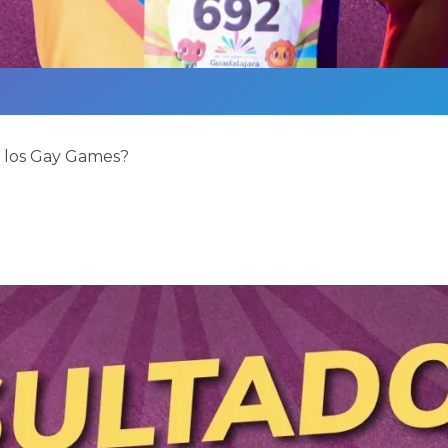
e los Gay Games?