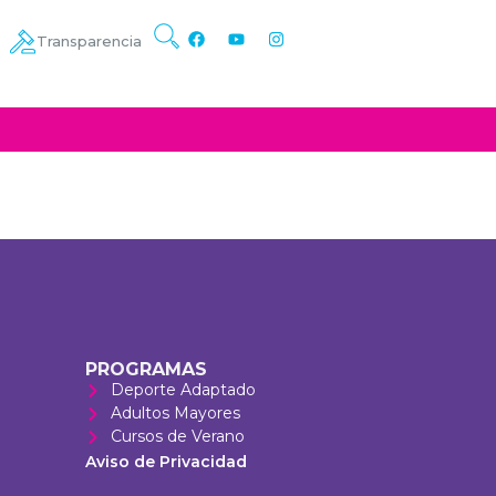
Transparencia
PROGRAMAS
Deporte Adaptado
Adultos Mayores
Cursos de Verano
Aviso de Privacidad