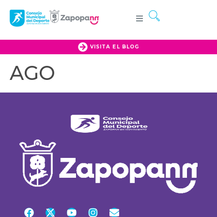
VISITA EL BLOG
AGO