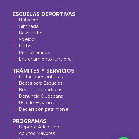
ESCUELAS DEPORTIVAS
Natación
Gimnasia
Basquetbol
Voleibol
Futbol
Ritmos latinos
Entrenamiento funcional
TRÁMITES Y SERVICIOS
Licitaciones públicas
Becas para Escuelas
Becas a Deportistas
Denuncia Ciudadana
Uso de Espacios
Declaración patrimonial
PROGRAMAS
Deporte Adaptado
Adultos Mayores