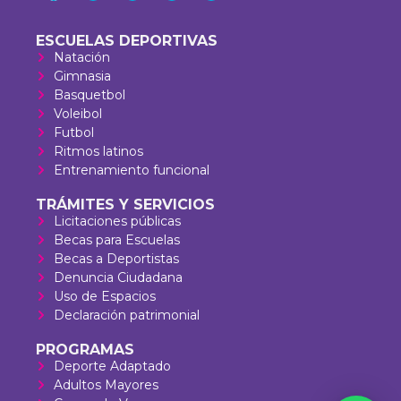
ESCUELAS DEPORTIVAS
Natación
Gimnasia
Basquetbol
Voleibol
Futbol
Ritmos latinos
Entrenamiento funcional
TRÁMITES Y SERVICIOS
Licitaciones públicas
Becas para Escuelas
Becas a Deportistas
Denuncia Ciudadana
Uso de Espacios
Declaración patrimonial
PROGRAMAS
Deporte Adaptado
Adultos Mayores