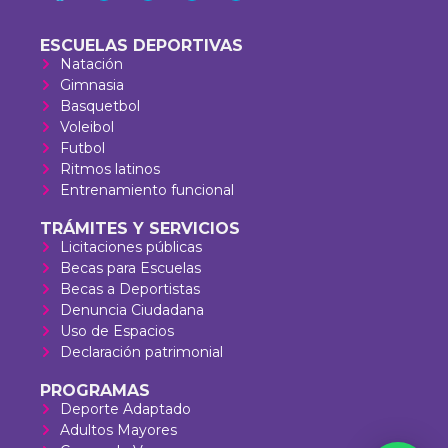
ESCUELAS DEPORTIVAS
Natación
Gimnasia
Basquetbol
Voleibol
Futbol
Ritmos latinos
Entrenamiento funcional
TRÁMITES Y SERVICIOS
Licitaciones públicas
Becas para Escuelas
Becas a Deportistas
Denuncia Ciudadana
Uso de Espacios
Declaración patrimonial
PROGRAMAS
Deporte Adaptado
Adultos Mayores