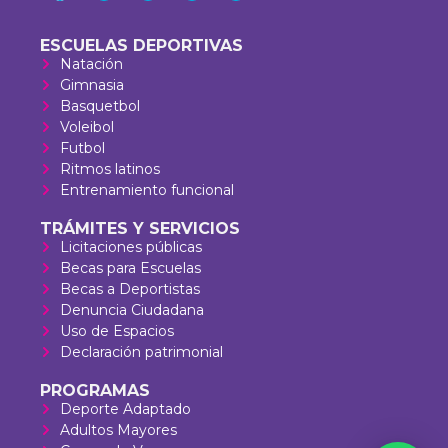
ESCUELAS DEPORTIVAS
Natación
Gimnasia
Basquetbol
Voleibol
Futbol
Ritmos latinos
Entrenamiento funcional
TRÁMITES Y SERVICIOS
Licitaciones públicas
Becas para Escuelas
Becas a Deportistas
Denuncia Ciudadana
Uso de Espacios
Declaración patrimonial
PROGRAMAS
Deporte Adaptado
Adultos Mayores