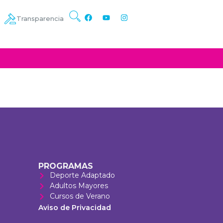
Transparencia
PROGRAMAS
Deporte Adaptado
Adultos Mayores
Cursos de Verano
Aviso de Privacidad