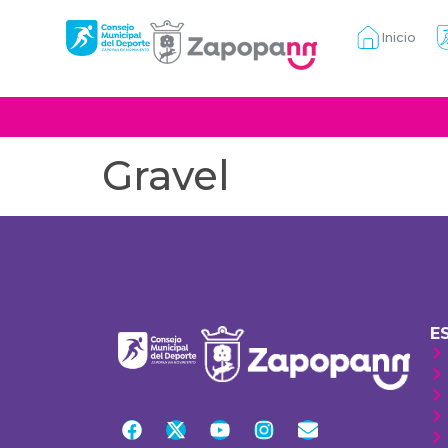
Inicio
Gravel
E