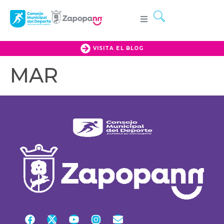
VISITA EL BLOG
MAR