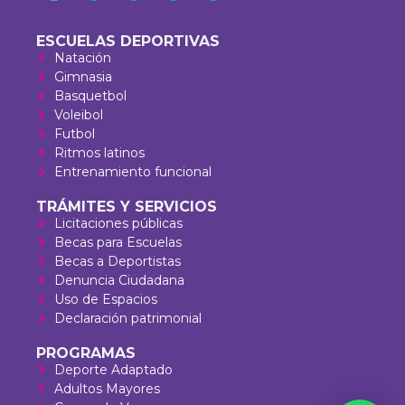
ESCUELAS DEPORTIVAS
Natación
Gimnasia
Basquetbol
Voleibol
Futbol
Ritmos latinos
Entrenamiento funcional
TRÁMITES Y SERVICIOS
Licitaciones públicas
Becas para Escuelas
Becas a Deportistas
Denuncia Ciudadana
Uso de Espacios
Declaración patrimonial
PROGRAMAS
Deporte Adaptado
Adultos Mayores