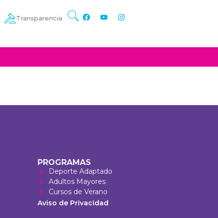
Transparencia
PROGRAMAS
Deporte Adaptado
Adultos Mayores
Cursos de Verano
Aviso de Privacidad