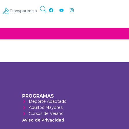
Transparencia
PROGRAMAS
Deporte Adaptado
Adultos Mayores
Cursos de Verano
Aviso de Privacidad