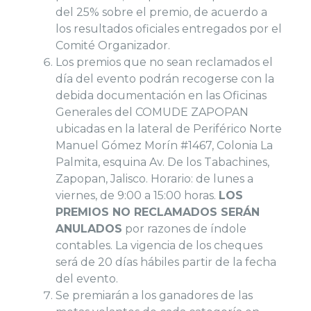
del 25% sobre el premio, de acuerdo a
los resultados oficiales entregados por el
Comité Organizador.
Los premios que no sean reclamados el
día del evento podrán recogerse con la
debida documentación en las Oficinas
Generales del COMUDE ZAPOPAN
ubicadas en la lateral de Periférico Norte
Manuel Gómez Morín #1467, Colonia La
Palmita, esquina Av. De los Tabachines,
Zapopan, Jalisco. Horario: de lunes a
viernes, de 9:00 a 15:00 horas.
LOS
PREMIOS NO RECLAMADOS SERÁN
ANULADOS
por razones de índole
contables. La vigencia de los cheques
será de 20 días hábiles partir de la fecha
del evento.
Se premiarán a los ganadores de las