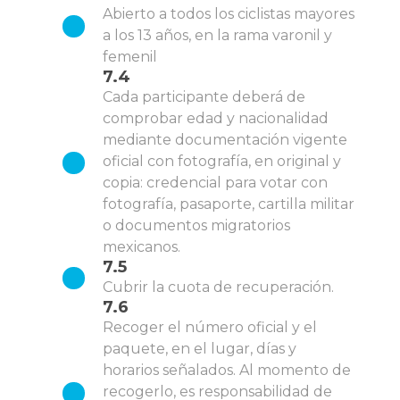
Abierto a todos los ciclistas mayores
a los 13 años, en la rama varonil y
femenil
7.4
Cada participante deberá de
comprobar edad y nacionalidad
mediante documentación vigente
oficial con fotografía, en original y
copia: credencial para votar con
fotografía, pasaporte, cartilla militar
o documentos migratorios
mexicanos.
7.5
Cubrir la cuota de recuperación.
7.6
Recoger el número oficial y el
paquete, en el lugar, días y
horarios señalados. Al momento de
recogerlo, es responsabilidad de