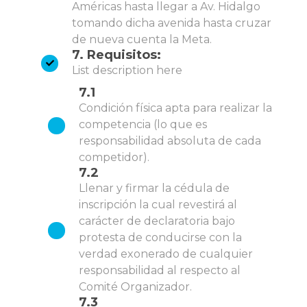
Américas hasta llegar a Av. Hidalgo
tomando dicha avenida hasta cruzar
de nueva cuenta la Meta.
7. Requisitos:
List description here
7.1
Condición física apta para realizar la
competencia (lo que es
responsabilidad absoluta de cada
competidor).
7.2
Llenar y firmar la cédula de
inscripción la cual revestirá al
carácter de declaratoria bajo
protesta de conducirse con la
verdad exonerado de cualquier
responsabilidad al respecto al
Comité Organizador.
7.3