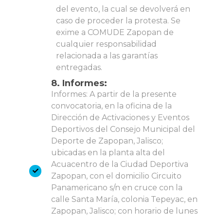
del evento, la cual se devolverá en
caso de proceder la protesta. Se
exime a COMUDE Zapopan de
cualquier responsabilidad
relacionada a las garantías
entregadas.
8. Informes:
Informes: A partir de la presente
convocatoria, en la oficina de la
Dirección de Activaciones y Eventos
Deportivos del Consejo Municipal del
Deporte de Zapopan, Jalisco;
ubicadas en la planta alta del
Acuacentro de la Ciudad Deportiva
Zapopan, con el domicilio Circuito
Panamericano s/n en cruce con la
calle Santa María, colonia Tepeyac, en
Zapopan, Jalisco; con horario de lunes