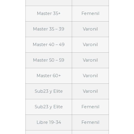
Master 35+
Femenil
Master 35 – 39
Varonil
Master 40 – 49
Varonil
Master 50 – 59
Varonil
Master 60+
Varonil
Sub23 y Elite
Varonil
Sub23 y Elite
Femenil
Libre 19-34
Femenil