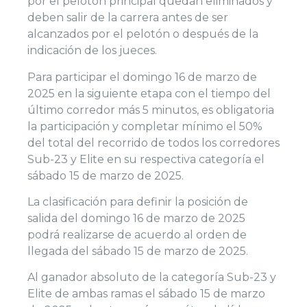
por el pelotón principal quedan eliminados y
deben salir de la carrera antes de ser
alcanzados por el pelotón o después de la
indicación de los jueces.
Para participar el domingo 16 de marzo de
2025 en la siguiente etapa con el tiempo del
último corredor más 5 minutos, es obligatoria
la participación y completar mínimo el 50%
del total del recorrido de todos los corredores
Sub-23 y Elite en su respectiva categoría el
sábado 15 de marzo de 2025.
La clasificación para definir la posición de
salida del domingo 16 de marzo de 2025
podrá realizarse de acuerdo al orden de
llegada del sábado 15 de marzo de 2025.
Al ganador absoluto de la categoría Sub-23 y
Elite de ambas ramas el sábado 15 de marzo