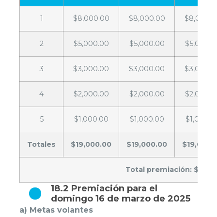
1
$8,000.00
$8,000.00
$8,000.0
2
$5,000.00
$5,000.00
$5,000.0
3
$3,000.00
$3,000.00
$3,000.0
4
$2,000.00
$2,000.00
$2,000.0
5
$1,000.00
$1,000.00
$1,000.0
Totales
$19,000.00
$19,000.00
$19,000.
Total premiación: $95,0
18.2 Premiación para el
domingo 16 de marzo de 2025
a) Metas volantes