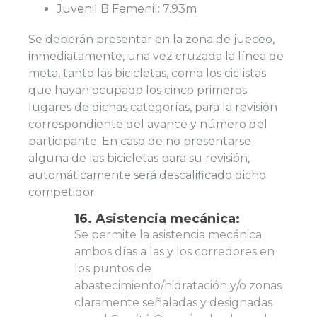
Juvenil B Femenil: 7.93m
Se deberán presentar en la zona de jueceo,
inmediatamente, una vez cruzada la línea de
meta, tanto las bicicletas, como los ciclistas
que hayan ocupado los cinco primeros
lugares de dichas categorías, para la revisión
correspondiente del avance y número del
participante. En caso de no presentarse
alguna de las bicicletas para su revisión,
automáticamente será descalificado dicho
competidor.
16. Asistencia mecánica:
Se permite la asistencia mecánica
ambos días a las y los corredores en
los puntos de
abastecimiento/hidratación y/o zonas
claramente señaladas y designadas