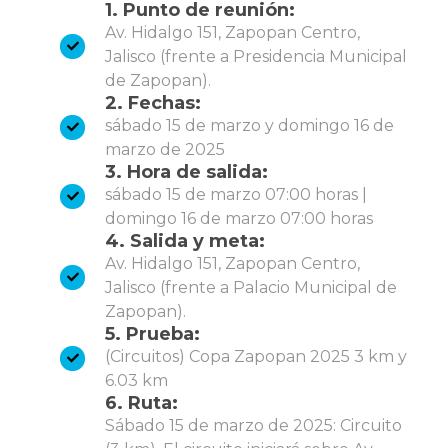
1. Punto de reunión:
Av. Hidalgo 151, Zapopan Centro,
Jalisco (frente a Presidencia Municipal
de Zapopan).
2. Fechas:
sábado 15 de marzo y domingo 16 de
marzo de 2025
3. Hora de salida:
sábado 15 de marzo 07:00 horas |
domingo 16 de marzo 07:00 horas
4. Salida y meta:
Av. Hidalgo 151, Zapopan Centro,
Jalisco (frente a Palacio Municipal de
Zapopan).
5. Prueba:
(Circuitos) Copa Zapopan 2025 3 km y
6.03 km
6. Ruta:
Sábado 15 de marzo de 2025: Circuito