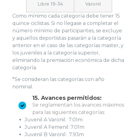
Libre 19-34
Varonil
Como mínimo cada categoría debe tener 15
quince ciclistas. Si no llegase a completar el
número mínimo de participantes, se excluye
y aquellos deportistas pasarán a la categoría
anterior en el caso de las categorías master, y
los juveniles a la categoría superior,
eliminando la premiación económica de dicha
categoría.
*Se consideran las categorías con año
nominal.
15. Avances permitidos:
Se reglamentan los avances máximos
para las siguientes categorías:
Juvenil A Varonil: 7.01m
Juvenil A Femenil: 7.01m
Juvenil B Varonil: 7.93m