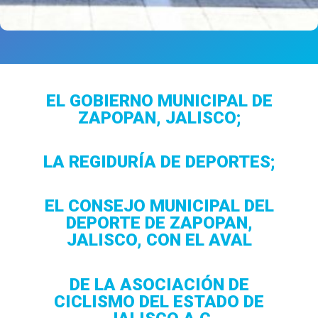
EL GOBIERNO MUNICIPAL DE
ZAPOPAN, JALISCO;
LA REGIDURÍA DE DEPORTES;
EL CONSEJO MUNICIPAL DEL
DEPORTE DE ZAPOPAN,
JALISCO, CON EL AVAL
DE LA
ASOCIACIÓN DE
CICLISMO DEL ESTADO DE