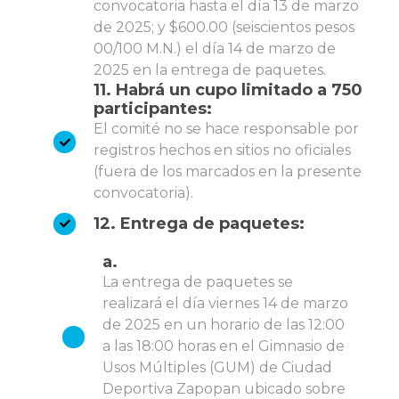
convocatoria hasta el día 13 de marzo
de 2025; y $600.00 (seiscientos pesos
00/100 M.N.) el día 14 de marzo de
2025 en la entrega de paquetes.
11. Habrá un cupo limitado a 750
participantes:
El comité no se hace responsable por
registros hechos en sitios no oficiales
(fuera de los marcados en la presente
convocatoria).
12. Entrega de paquetes:
a.
La entrega de paquetes se
realizará el día viernes 14 de marzo
de 2025 en un horario de las 12:00
a las 18:00 horas en el Gimnasio de
Usos Múltiples (GUM) de Ciudad
Deportiva Zapopan ubicado sobre