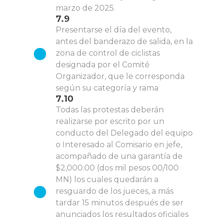
marzo de 2025.
7.9
Presentarse el día del evento,
antes del banderazo de salida, en la
zona de control de ciclistas
designada por el Comité
Organizador, que le corresponda
según su categoría y rama
7.10
Todas las protestas deberán
realizarse por escrito por un
conducto del Delegado del equipo
o Interesado al Comisario en jefe,
acompañado de una garantía de
$2,000.00 (dos mil pesos 00/100
MN) los cuales quedarán a
resguardo de los jueces, a más
tardar 15 minutos después de ser
anunciados los resultados oficiales