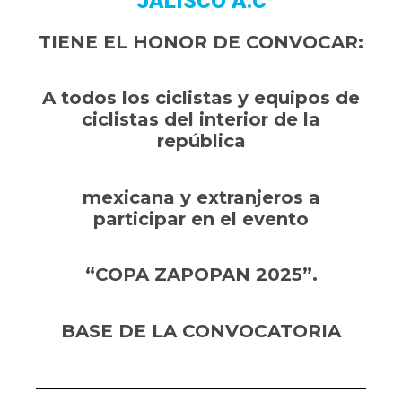
JALISCO A.C
TIENE
EL HONOR DE CONVOCAR:
A
todos los ciclistas y equipos de
ciclistas del interior de la
república
mexicana y extranjeros a
participar en el evento
“COPA ZAPOPAN 2025”.
BASE
DE LA CONVOCATORIA