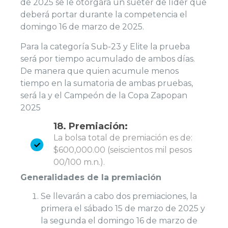
de 2025 se le otorgará un suéter de líder que
deberá portar durante la competencia el
domingo 16 de marzo de 2025.
Para la categoría Sub-23 y Elite la prueba
será por tiempo acumulado de ambos días.
De manera que quien acumule menos
tiempo en la sumatoria de ambas pruebas,
será la y el Campeón de la Copa Zapopan
2025
18. Premiación:
La bolsa total de premiación es de:
$600,000.00 (seiscientos mil pesos
00/100 m.n.).
Generalidades de la premiación
Se llevarán a cabo dos premiaciones, la
primera el sábado 15 de marzo de 2025 y
la segunda el domingo 16 de marzo de