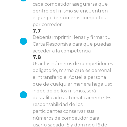
cada competidor asegurarse que
dentro del mismo se encuentren
el juego de números completos
por corredor.
7.7
Deberás imprimir llenar y firmar tu
Carta Responsiva para que puedas
acceder a la competencia.
7.8
Usar los números de competidor es
obligatorio, mismo que es personal
e intransferible. Aquella persona
que de cualquier manera haga uso
indebido de los mismos, será
descalificado automáticamente. Es
responsabilidad de los
participantes conservar sus
números de competidor para
usarlo sábado 15 y domingo 16 de