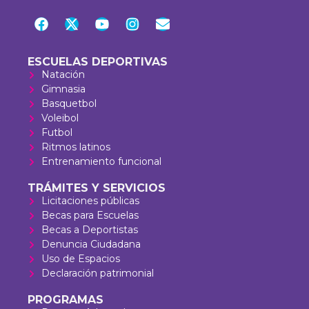
ESCUELAS DEPORTIVAS
Natación
Gimnasia
Basquetbol
Voleibol
Futbol
Ritmos latinos
Entrenamiento funcional
TRÁMITES Y SERVICIOS
Licitaciones públicas
Becas para Escuelas
Becas a Deportistas
Denuncia Ciudadana
Uso de Espacios
Declaración patrimonial
PROGRAMAS