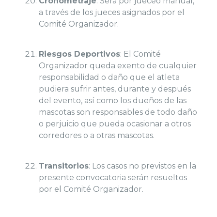
Cronometraje
: Será por jueceo manual,
a través de los jueces asignados por el
Comité Organizador.
Riesgos Deportivos
: El Comité
Organizador queda exento de cualquier
responsabilidad o daño que el atleta
pudiera sufrir antes, durante y después
del evento, así como los dueños de las
mascotas son responsables de todo daño
o perjuicio que pueda ocasionar a otros
corredores o a otras mascotas.
Transitorios
: Los casos no previstos en la
presente convocatoria serán resueltos
por el Comité Organizador.