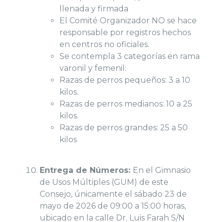
llenada y firmada
El Comité Organizador NO se hace
responsable por registros hechos
en centros no oficiales.
Se contempla 3 categorías en rama
varonil y femenil:
Razas de perros pequeños: 3 a 10
kilos.
Razas de perros medianos: 10 a 25
kilos.
Razas de perros grandes: 25 a 50
kilos
Entrega de Números:
En el Gimnasio
de Usos Múltiples (GUM) de este
Consejo, únicamente el sábado 23 de
mayo de 2026 de 09:00 a 15:00 horas,
ubicado en la calle Dr. Luis Farah S/N