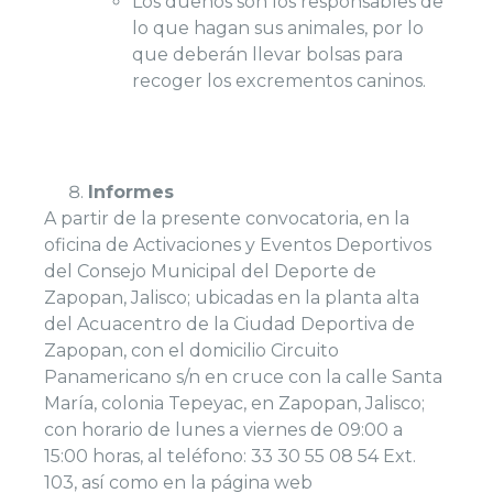
Los dueños son los responsables de
lo que hagan sus animales, por lo
que deberán llevar bolsas para
recoger los excrementos caninos.
Informes
A partir de la presente convocatoria, en la
oficina de Activaciones y Eventos Deportivos
del Consejo Municipal del Deporte de
Zapopan, Jalisco; ubicadas en la planta alta
del Acuacentro de la Ciudad Deportiva de
Zapopan, con el domicilio Circuito
Panamericano s/n en cruce con la calle Santa
María, colonia Tepeyac, en Zapopan, Jalisco;
con horario de lunes a viernes de 09:00 a
15:00 horas, al teléfono: 33 30 55 08 54 Ext.
103, así como en la página web