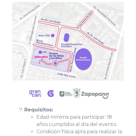
Requisitos:
Edad mínima para participar: 18
años cumplidos al día del evento.
Condición física apta para realizar la