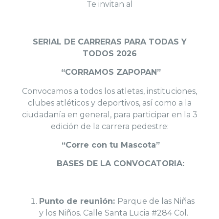
Te invitan al
SERIAL DE CARRERAS PARA TODAS Y
TODOS 2026
“CORRAMOS ZAPOPAN”
Convocamos a todos los atletas, instituciones,
clubes atléticos y deportivos, así como a la
ciudadanía en general, para participar en la 3
edición de la carrera pedestre:
“Corre con tu Mascota”
BASES DE LA CONVOCATORIA:
Punto de reunión:
Parque de las Niñas
y los Niños. Calle Santa Lucia #284 Col.