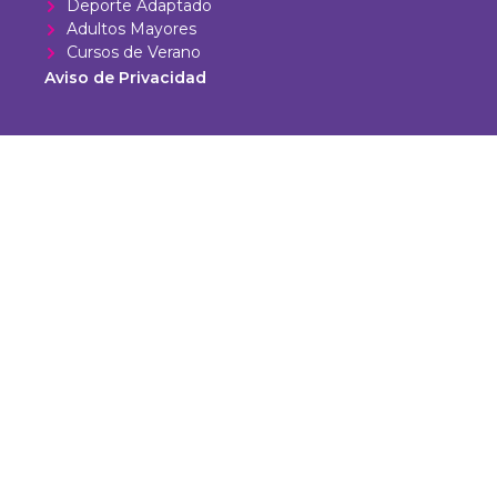
Deporte Adaptado
Adultos Mayores
Cursos de Verano
Aviso de Privacidad