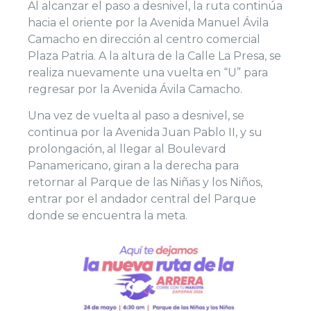
Al alcanzar el paso a desnivel, la ruta continúa
hacia el oriente por la Avenida Manuel Ávila
Camacho en dirección al centro comercial
Plaza Patria. A la altura de la Calle La Presa, se
realiza nuevamente una vuelta en “U” para
regresar por la Avenida Ávila Camacho.
Una vez de vuelta al paso a desnivel, se
continua por la Avenida Juan Pablo II, y su
prolongación, al llegar al Boulevard
Panamericano, giran a la derecha para
retornar al Parque de las Niñas y los Niños,
entrar por el andador central del Parque
donde se encuentra la meta.