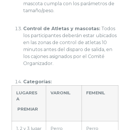
mascota cumpla con los parámetros de
tamaño/peso.
Control de Atletas y mascotas:
Todos
los participantes deberán estar ubicados
en las zonas de control de atletas 10
minutos antes del disparo de salida, en
los cajones asignados por el Comité
Organizador.
Categorías:
LUGARES
VARONIL
FEMENIL
A
PREMIAR
1, 2 y 3 lugar
Perro
Perro