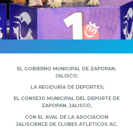
EL GOBIERNO MUNICIPAL DE ZAPOPAN,
JALISCO;
LA REGIDURÍA DE DEPORTES;
EL CONSEJO MUNICIPAL DEL DEPORTE DE
ZAPOPAN, JALISCO,
CON EL AVAL DE LA ASOCIACION
JALISCIENCE DE CLUBES ATLETICOS AC.