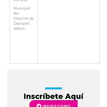
Municipal
del
Deporte de
Zapopan,
Jalisco.
Inscríbete Aquí
INSCRIPCIONES