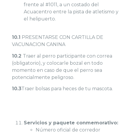
frente al #1011, a un costado del
Acuacentro entre la pista de atletismo y
el helipuerto.
10.1
PRESENTARSE CON CARTILLA DE
VACUNACION CANINA
10.2
Traer al perro participante con correa
(obligatorio), y colocarle bozal en todo
momento en caso de que el perro sea
potencialmente peligroso.
10.3
Traer bolsas para heces de tu mascota.
Servicios y paquete conmemorativo:
Número oficial de corredor