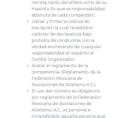
carrera, tanto del atleta como de su
mascota (lo que es responsabilidad
absoluta de cada competidor).
Llenar y firmar la cédula de
inscripción la cuál revestirá el
carácter de declaratoria bajo
protesta de conducirse con la
verdad exonerando de cualquier
responsabilidad al respecto al
Comité Organizador.
Acatar el reglamento de la
competencia. (Reglamento de la
Federación Mexicana de
Asociaciones de Atletismo A.C.).
El uso del número es obligatorio
por reglamento de la Federación
Mexicana de Asociaciones de
Atletismo, A.C., es personal e
intransferible; aquella persona que