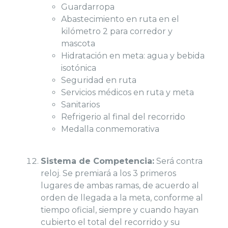
Guardarropa
Abastecimiento en ruta en el
kilómetro 2 para corredor y
mascota
Hidratación en meta: agua y bebida
isotónica
Seguridad en ruta
Servicios médicos en ruta y meta
Sanitarios
Refrigerio al final del recorrido
Medalla conmemorativa
Sistema de Competencia:
Será contra
reloj. Se premiará a los 3 primeros
lugares de ambas ramas, de acuerdo al
orden de llegada a la meta, conforme al
tiempo oficial, siempre y cuando hayan
cubierto el total del recorrido y su