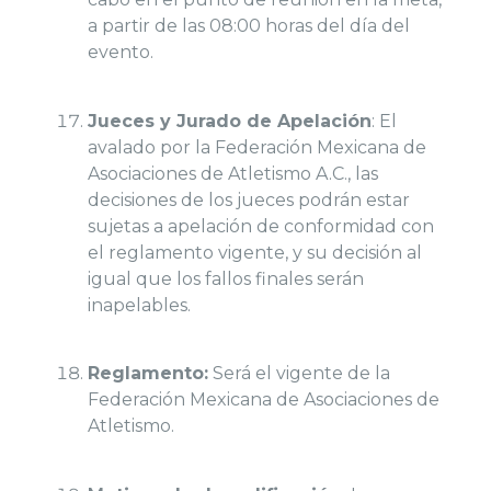
a partir de las 08:00 horas del día del
evento.
Jueces y Jurado de Apelación
: El
avalado por la Federación Mexicana de
Asociaciones de Atletismo A.C., las
decisiones de los jueces podrán estar
sujetas a apelación de conformidad con
el reglamento vigente, y su decisión al
igual que los fallos finales serán
inapelables.
Reglamento:
Será el vigente de la
Federación Mexicana de Asociaciones de
Atletismo.