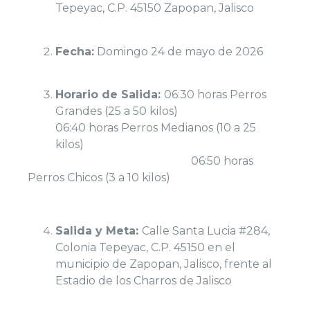
Tepeyac, C.P. 45150 Zapopan, Jalisco
Fecha:
Domingo 24 de mayo de 2026
Horario de Salida:
06:30 horas Perros
Grandes (25 a 50 kilos)
06:40 horas Perros Medianos (10 a 25
kilos)
06:50 horas
Perros Chicos (3 a 10 kilos)
Salida y Meta:
Calle Santa Lucia #284,
Colonia Tepeyac, C.P. 45150 en el
municipio de Zapopan, Jalisco, frente al
Estadio de los Charros de Jalisco