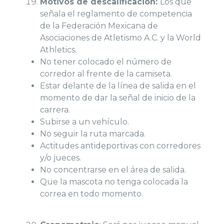
Motivos de descalificación:
Los que
señala el reglamento de competencia
de la Federación Mexicana de
Asociaciones de Atletismo A.C. y la World
Athletics.
No tener colocado el número de
corredor al frente de la camiseta.
Estar delante de la línea de salida en el
momento de dar la señal de inicio de la
carrera.
Subirse a un vehículo.
No seguir la ruta marcada.
Actitudes antideportivas con corredores
y/o jueces.
No concentrarse en el área de salida.
Que la mascota no tenga colocada la
correa en todo momento.