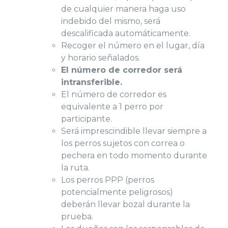
de cualquier manera haga uso
indebido del mismo, será
descalificada automáticamente.
Recoger el número en el lugar, día
y horario señalados.
El número de corredor será
intransferible.
El número de corredor es
equivalente a 1 perro por
participante.
Será imprescindible llevar siempre a
los perros sujetos con correa o
pechera en todo momento durante
la ruta.
Los perros PPP (perros
potencialmente peligrosos)
deberán llevar bozal durante la
prueba.