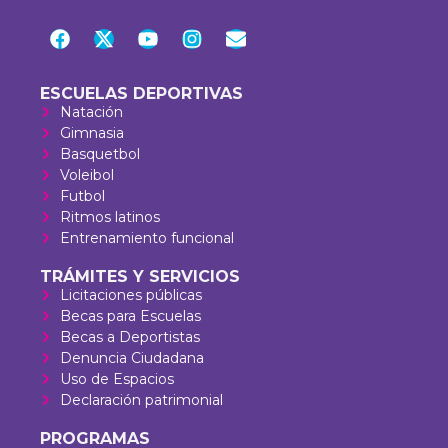
ESCUELAS DEPORTIVAS
Natación
Gimnasia
Basquetbol
Voleibol
Futbol
Ritmos latinos
Entrenamiento funcional
TRÁMITES Y SERVICIOS
Licitaciones públicas
Becas para Escuelas
Becas a Deportistas
Denuncia Ciudadana
Uso de Espacios
Declaración patrimonial
PROGRAMAS