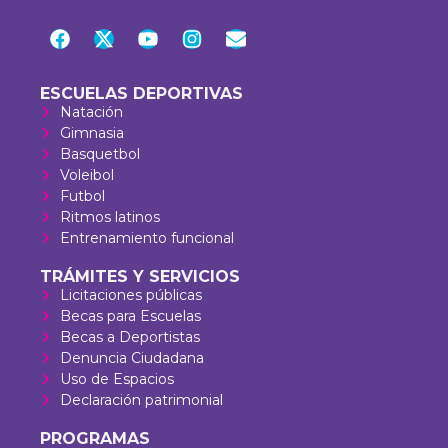
ESCUELAS DEPORTIVAS
Natación
Gimnasia
Basquetbol
Voleibol
Futbol
Ritmos latinos
Entrenamiento funcional
TRÁMITES Y SERVICIOS
Licitaciones públicas
Becas para Escuelas
Becas a Deportistas
Denuncia Ciudadana
Uso de Espacios
Declaración patrimonial
PROGRAMAS