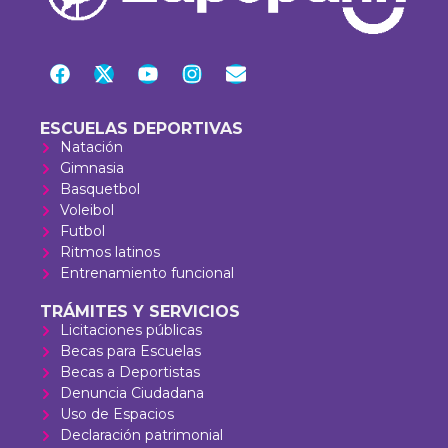
ESCUELAS DEPORTIVAS
Natación
Gimnasia
Basquetbol
Voleibol
Futbol
Ritmos latinos
Entrenamiento funcional
TRÁMITES Y SERVICIOS
Licitaciones públicas
Becas para Escuelas
Becas a Deportistas
Denuncia Ciudadana
Uso de Espacios
Declaración patrimonial