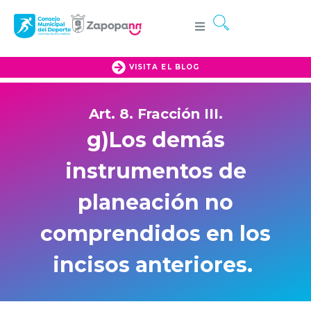
VISITA EL BLOG
Art. 8. Fracción III.
g)Los demás
instrumentos de
planeación no
comprendidos en los
incisos anteriores.