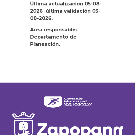
Última actualización 05-08-
2026 última validación 05-
08-2026.
Área responsable:
Departamento de
Planeación.