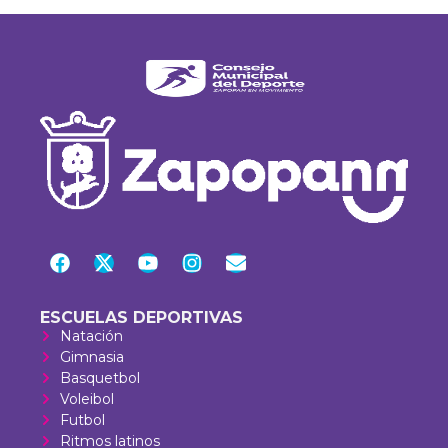
ESCUELAS DEPORTIVAS
Natación
Gimnasia
Basquetbol
Voleibol
Futbol
Ritmos latinos