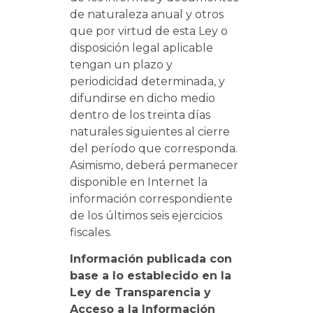
de naturaleza anual y otros
que por virtud de esta Ley o
disposición legal aplicable
tengan un plazo y
periodicidad determinada, y
difundirse en dicho medio
dentro de los treinta días
naturales siguientes al cierre
del período que corresponda.
Asimismo, deberá permanecer
disponible en Internet la
información correspondiente
de los últimos seis ejercicios
fiscales.
Información publicada con
base a lo establecido en la
Ley de Transparencia y
Acceso a la Información