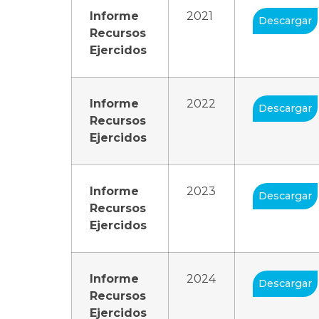
Informe
2021
Descargar
Recursos
Ejercidos
Informe
2022
Descargar
Recursos
Ejercidos
Informe
2023
Descargar
Recursos
Ejercidos
Informe
2024
Descargar
Recursos
Ejercidos