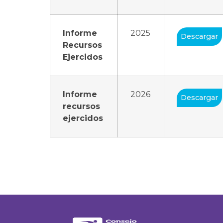
Informe
2025
Descargar
Recursos
Ejercidos
Informe
2026
Descargar
recursos
ejercidos