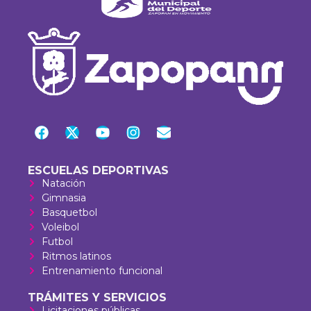
ESCUELAS DEPORTIVAS
Natación
Gimnasia
Basquetbol
Voleibol
Futbol
Ritmos latinos
Entrenamiento funcional
TRÁMITES Y SERVICIOS
Licitaciones públicas