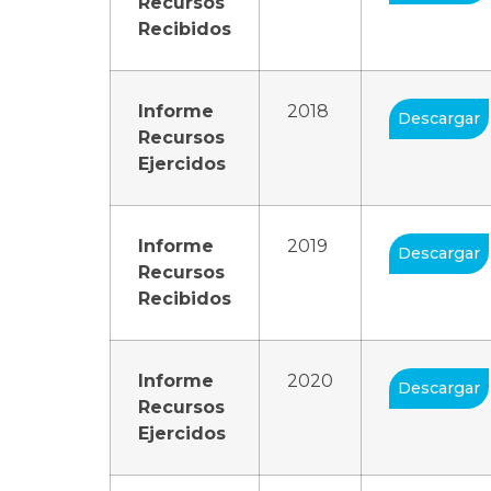
Recursos
Recibidos
Informe
2018
Descargar
Recursos
Ejercidos
Informe
2019
Descargar
Recursos
Recibidos
Informe
2020
Descargar
Recursos
Ejercidos