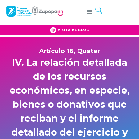
VISITA EL BLOG
Artículo 16, Quater
IV. La relación detallada
de los recursos
económicos, en especie,
bienes o donativos que
reciban y el informe
detallado del ejercicio y