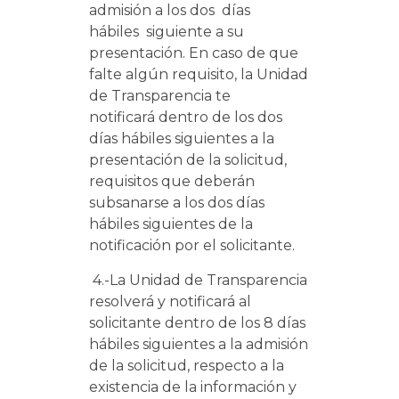
admisión a los dos días
hábiles siguiente a su
presentación. En caso de que
falte algún requisito, la Unidad
de Transparencia te
notificará dentro de los dos
días hábiles siguientes a la
presentación de la solicitud,
requisitos que deberán
subsanarse a los dos días
hábiles siguientes de la
notificación por el solicitante.
4.-La Unidad de Transparencia
resolverá y notificará al
solicitante dentro de los 8 días
hábiles siguientes a la admisión
de la solicitud, respecto a la
existencia de la información y