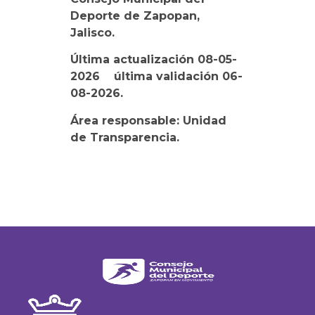
Deporte de Zapopan,
Jalisco.
Última actualización 08-05-
2026 última validación 06-
08
-2026.
Área responsable: Unidad
de Transparencia.