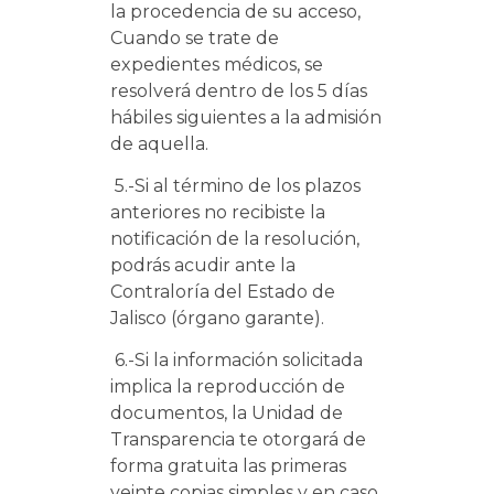
la procedencia de su acceso,
Cuando se trate de
expedientes médicos, se
resolverá dentro de los 5 días
hábiles siguientes a la admisión
de aquella.
5.-Si al término de los plazos
anteriores no recibiste la
notificación de la resolución,
podrás acudir ante la
Contraloría del Estado de
Jalisco (órgano garante).
6.-Si la información solicitada
implica la reproducción de
documentos, la Unidad de
Transparencia te otorgará de
forma gratuita las primeras
veinte copias simples y en caso