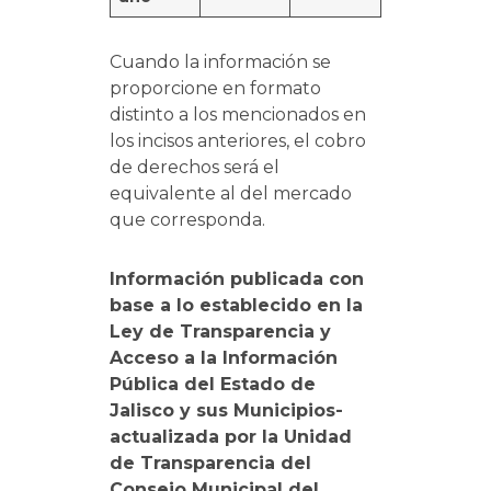
Cuando la información se
proporcione en formato
distinto a los mencionados en
los incisos anteriores, el cobro
de derechos será el
equivalente al del mercado
que corresponda.
Información publicada con
base a lo establecido en la
Ley de Transparencia y
Acceso a la Información
Pública del Estado de
Jalisco y sus Municipios-
actualizada por la Unidad
de Transparencia del
Consejo Municipal del