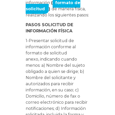
información
(
formato de
solicitud
)
de manera física,
realizando los siguientes pasos:
PASOS SOLICITUD DE
INFORMACIÓN FÍSICA
1-Presentar solicitud de
información conforme al
formato de solicitud
anexo, indicando cuando
menos: a) Nombre del sujeto
obligado a quien se dirige; b)
Nombre del solicitante y
autorizados para recibir
información, en su caso; c)
Domicilio, número de fax o
correo electrónico para recibir
notificaciones; d) Información
solicitada, incluida la forma y