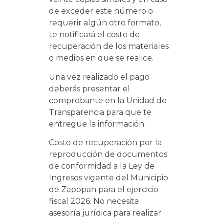
de exceder este número o
requerir algún otro formato,
te notificará el costo de
recuperación de los materiales
o medios en que se realice.
Una vez realizado el pago
deberás presentar el
comprobante en la Unidad de
Transparencia para que te
entregue la información.
Costo de recuperación por la
reproducción de documentos
de conformidad a la Ley de
Ingresos vigente del Municipio
de Zapopan para el ejercicio
fiscal 2026. No necesita
asesoría jurídica para realizar