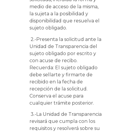
medio de acceso de la misma,
la sujeta a la posibilidad y
disponibilidad que resuelva el
sujeto obligado.
2.-Presenta la solicitud ante la
Unidad de Transparencia del
sujeto obligado por escrito y
con acuse de recibo.
Recuerda: El sujeto obligado
debe sellarte y firmarte de
recibido en la fecha de
recepción de la solicitud.
Conserva el acuse para
cualquier trámite posterior.
3.-La Unidad de Transparencia
revisará que cumpla con los
requisitos y resolverá sobre su