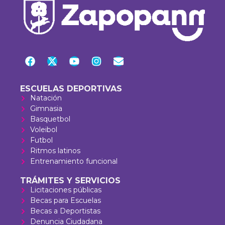
ESCUELAS DEPORTIVAS
Natación
Gimnasia
Basquetbol
Voleibol
Futbol
Ritmos latinos
Entrenamiento funcional
TRÁMITES Y SERVICIOS
Licitaciones públicas
Becas para Escuelas
Becas a Deportistas
Denuncia Ciudadana