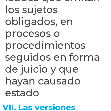
los sujetos
obligados, en
procesos o
procedimientos
seguidos en forma
de juicio y que
hayan causado
estado
VII. Las versiones