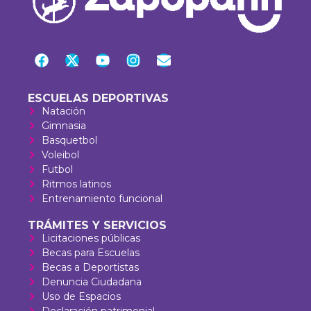
ESCUELAS DEPORTIVAS
Natación
Gimnasia
Basquetbol
Voleibol
Futbol
Ritmos latinos
Entrenamiento funcional
TRÁMITES Y SERVICIOS
Licitaciones públicas
Becas para Escuelas
Becas a Deportistas
Denuncia Ciudadana
Uso de Espacios
Declaración patrimonial