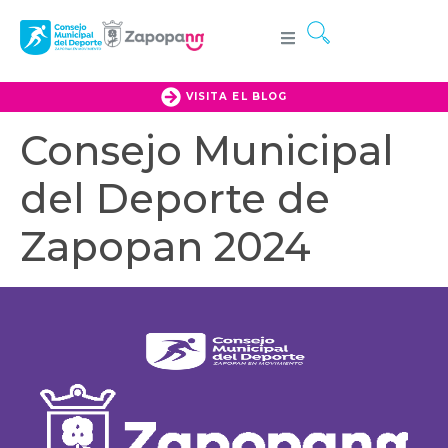
VISITA EL BLOG
Consejo Municipal
del Deporte de
Zapopan 2024