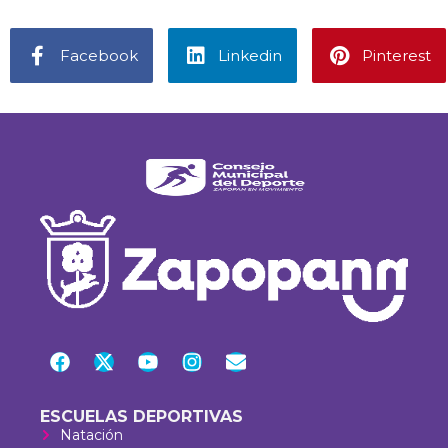
Facebook
Linkedin
Pinterest
ESCUELAS DEPORTIVAS
Natación