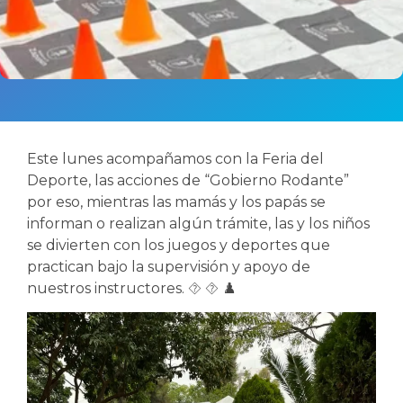
Este lunes acompañamos con la Feria del
Deporte, las acciones de “Gobierno Rodante”
por eso, mientras las mamás y los papás se
informan o realizan algún trámite, las y los niños
se divierten con los juegos y deportes que
practican bajo la supervisión y apoyo de
nuestros instructores. ⯑ ⯑ ♟️