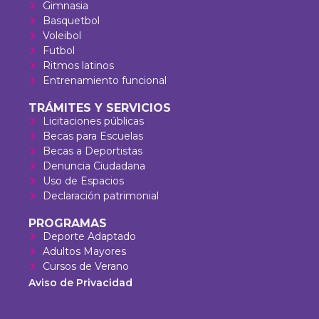
Gimnasia
Basquetbol
Voleibol
Futbol
Ritmos latinos
Entrenamiento funcional
TRÁMITES Y SERVICIOS
Licitaciones públicas
Becas para Escuelas
Becas a Deportistas
Denuncia Ciudadana
Uso de Espacios
Declaración patrimonial
PROGRAMAS
Deporte Adaptado
Adultos Mayores
Cursos de Verano
Aviso de Privacidad