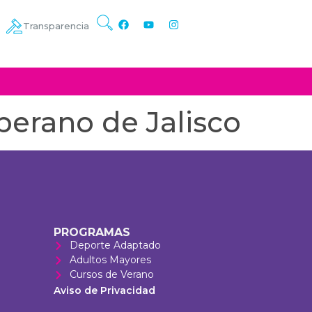
Transparencia
berano de Jalisco
PROGRAMAS
Deporte Adaptado
Adultos Mayores
Cursos de Verano
Aviso de Privacidad