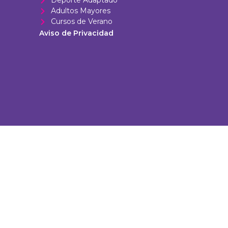
Deporte Adaptado
Adultos Mayores
Cursos de Verano
Aviso de Privacidad