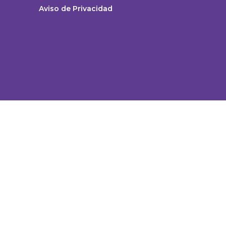
Aviso de Privacidad