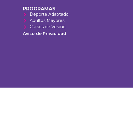
PROGRAMAS
Deporte Adaptado
Adultos Mayores
Cursos de Verano
Aviso de Privacidad