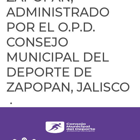
ADMINISTRADO
POR EL O.P.D.
CONSEJO
MUNICIPAL DEL
DEPORTE DE
ZAPOPAN, JALISCO