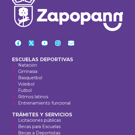
ESCUELAS DEPORTIVAS
Natación
Gimnasia
Basquetbol
Voleibol
Futbol
Ritmos latinos
Entrenamiento funcional
TRÁMITES Y SERVICIOS
Licitaciones públicas
Becas para Escuelas
Becas a Deportistas