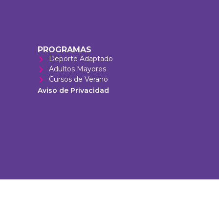
PROGRAMAS
Deporte Adaptado
Adultos Mayores
Cursos de Verano
Aviso de Privacidad