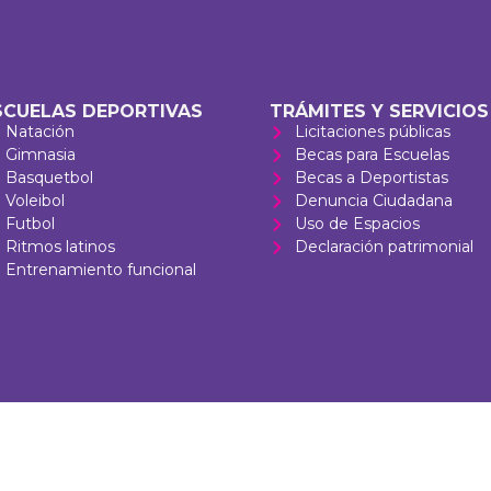
SCUELAS DEPORTIVAS
TRÁMITES Y SERVICIOS
Natación
Licitaciones públicas
Gimnasia
Becas para Escuelas
Basquetbol
Becas a Deportistas
Voleibol
Denuncia Ciudadana
Futbol
Uso de Espacios
Ritmos latinos
Declaración patrimonial
Entrenamiento funcional