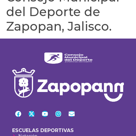
del Deporte de
Zapopan, Jalisco.
ESCUELAS DEPORTIVAS
Natación