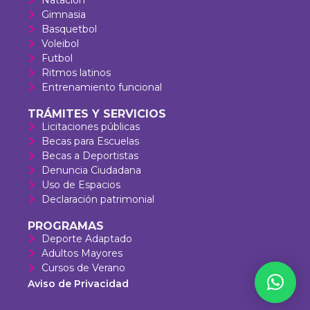
Gimnasia
Basquetbol
Voleibol
Futbol
Ritmos latinos
Entrenamiento funcional
TRÁMITES Y SERVICIOS
Licitaciones públicas
Becas para Escuelas
Becas a Deportistas
Denuncia Ciudadana
Uso de Espacios
Declaración patrimonial
PROGRAMAS
Deporte Adaptado
Adultos Mayores
Cursos de Verano
Aviso de Privacidad