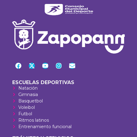
ESCUELAS DEPORTIVAS
Natación
Gimnasia
Basquetbol
Voleibol
Futbol
Ritmos latinos
Entrenamiento funcional