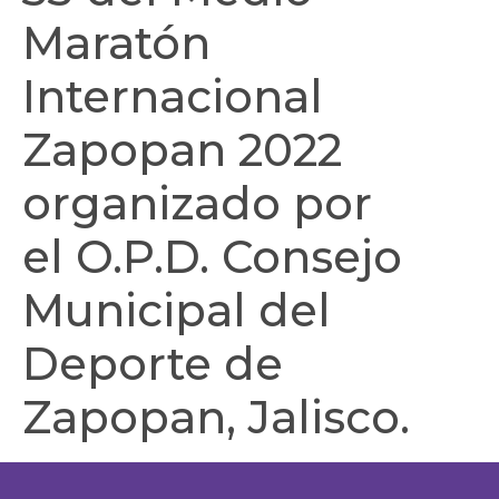
Maratón
Internacional
Zapopan 2022
organizado por
el O.P.D. Consejo
Municipal del
Deporte de
Zapopan, Jalisco.