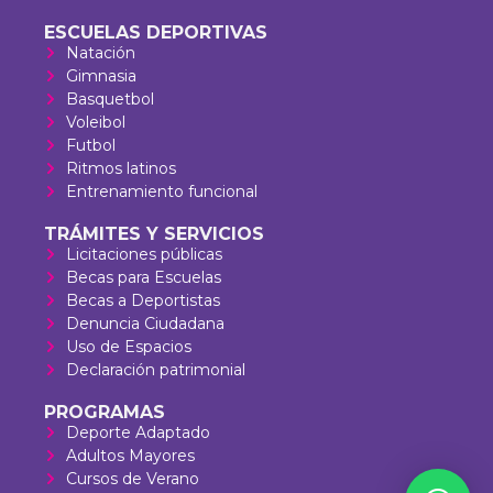
ESCUELAS DEPORTIVAS
Natación
Gimnasia
Basquetbol
Voleibol
Futbol
Ritmos latinos
Entrenamiento funcional
TRÁMITES Y SERVICIOS
Licitaciones públicas
Becas para Escuelas
Becas a Deportistas
Denuncia Ciudadana
Uso de Espacios
Declaración patrimonial
PROGRAMAS
Deporte Adaptado
Adultos Mayores
Cursos de Verano