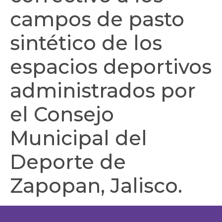
campos de pasto
sintético de los
espacios deportivos
administrados por
el Consejo
Municipal del
Deporte de
Zapopan, Jalisco.