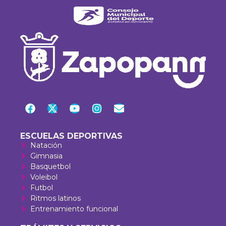
ESCUELAS DEPORTIVAS
Natación
Gimnasia
Basquetbol
Voleibol
Futbol
Ritmos latinos
Entrenamiento funcional