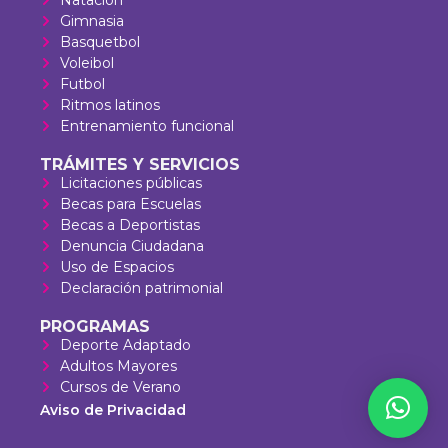
Gimnasia
Basquetbol
Voleibol
Futbol
Ritmos latinos
Entrenamiento funcional
TRÁMITES Y SERVICIOS
Licitaciones públicas
Becas para Escuelas
Becas a Deportistas
Denuncia Ciudadana
Uso de Espacios
Declaración patrimonial
PROGRAMAS
Deporte Adaptado
Adultos Mayores
Cursos de Verano
Aviso de Privacidad