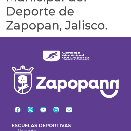
Deporte de
Zapopan, Jalisco.
ESCUELAS DEPORTIVAS
Natación