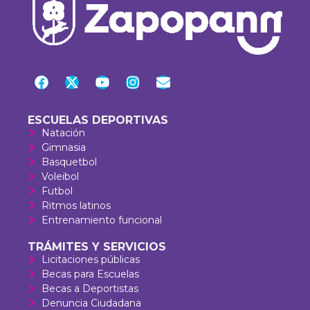
ESCUELAS DEPORTIVAS
Natación
Gimnasia
Basquetbol
Voleibol
Futbol
Ritmos latinos
Entrenamiento funcional
TRÁMITES Y SERVICIOS
Licitaciones públicas
Becas para Escuelas
Becas a Deportistas
Denuncia Ciudadana