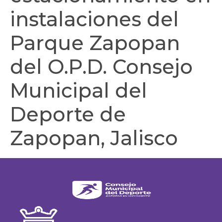
instalaciones del
Parque Zapopan
del O.P.D. Consejo
Municipal del
Deporte de
Zapopan, Jalisco