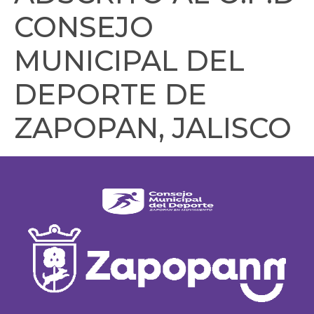
CONSEJO
MUNICIPAL DEL
DEPORTE DE
ZAPOPAN, JALISCO