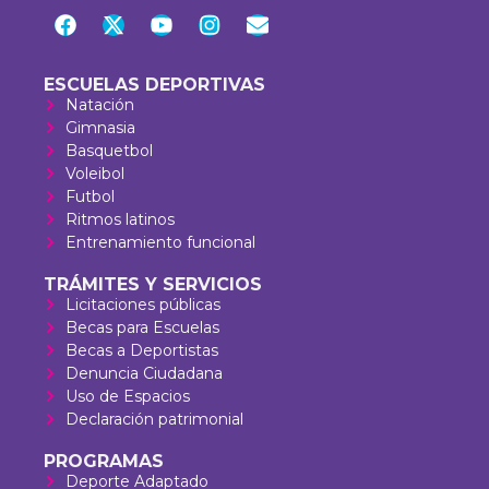
ESCUELAS DEPORTIVAS
Natación
Gimnasia
Basquetbol
Voleibol
Futbol
Ritmos latinos
Entrenamiento funcional
TRÁMITES Y SERVICIOS
Licitaciones públicas
Becas para Escuelas
Becas a Deportistas
Denuncia Ciudadana
Uso de Espacios
Declaración patrimonial
PROGRAMAS
Deporte Adaptado