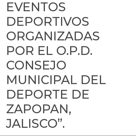
EVENTOS
DEPORTIVOS
ORGANIZADAS
POR EL O.P.D.
CONSEJO
MUNICIPAL DEL
DEPORTE DE
ZAPOPAN,
JALISCO”.