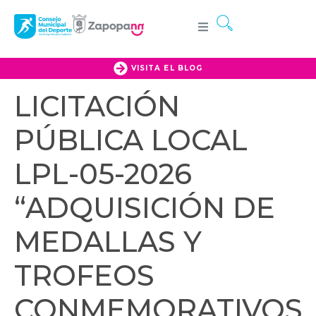
VISITA EL BLOG
LICITACIÓN
PÚBLICA LOCAL
LPL-05-2026
“ADQUISICIÓN DE
MEDALLAS Y
TROFEOS
CONMEMORATIVOS