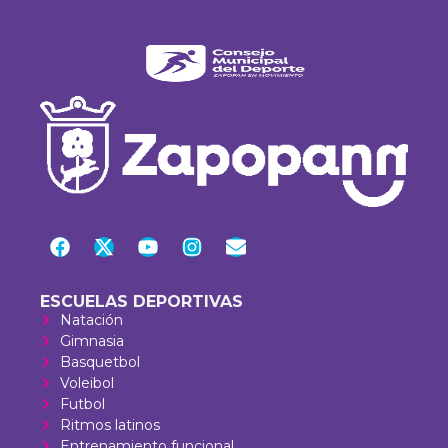
ESCUELAS DEPORTIVAS
Natación
Gimnasia
Basquetbol
Voleibol
Futbol
Ritmos latinos
Entrenamiento funcional