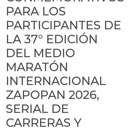
PARA LOS
PARTICIPANTES DE
LA 37° EDICIÓN
DEL MEDIO
MARATÓN
INTERNACIONAL
ZAPOPAN 2026,
SERIAL DE
CARRERAS Y