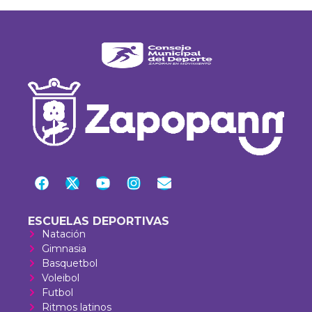
ESCUELAS DEPORTIVAS
Natación
Gimnasia
Basquetbol
Voleibol
Futbol
Ritmos latinos