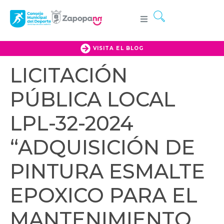
VISITA EL BLOG
LICITACIÓN
PÚBLICA LOCAL
LPL-32-2024
“ADQUISICIÓN DE
PINTURA ESMALTE
EPOXICO PARA EL
MANTENIMIENTO