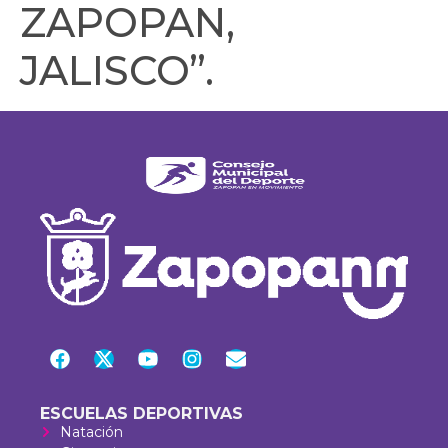
ZAPOPAN,
JALISCO”.
ESCUELAS DEPORTIVAS
Natación