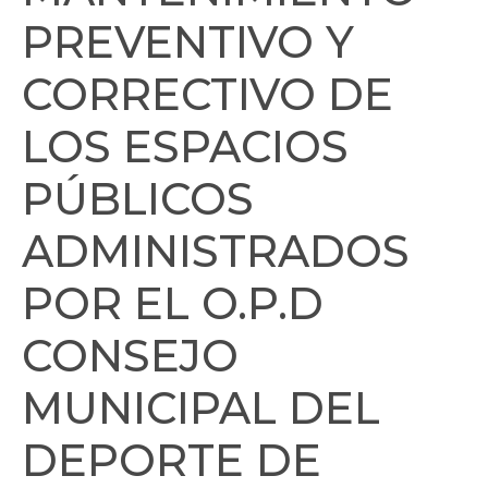
PREVENTIVO Y
CORRECTIVO DE
LOS ESPACIOS
PÚBLICOS
ADMINISTRADOS
POR EL O.P.D
CONSEJO
MUNICIPAL DEL
DEPORTE DE