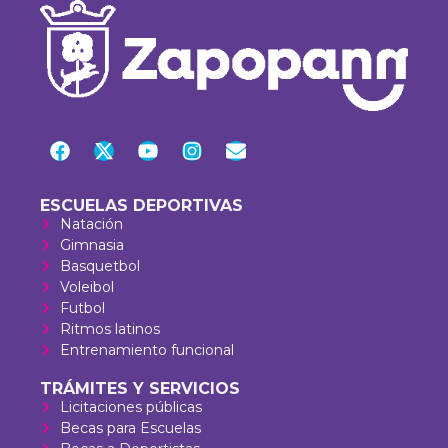
ESCUELAS DEPORTIVAS
Natación
Gimnasia
Basquetbol
Voleibol
Futbol
Ritmos latinos
Entrenamiento funcional
TRÁMITES Y SERVICIOS
Licitaciones públicas
Becas para Escuelas