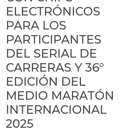
ELECTRÓNICOS
PARA LOS
PARTICIPANTES
DEL SERIAL DE
CARRERAS Y 36°
EDICIÓN DEL
MEDIO MARATÓN
INTERNACIONAL
2025