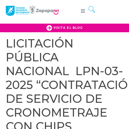
VISITA EL BLOG
LICITACIÓN
PÚBLICA
NACIONAL LPN-03-
2025 “CONTRATACI
DE SERVICIO DE
CRONOMETRAJE
CON CHIPS