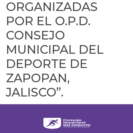
ORGANIZADAS
POR EL O.P.D.
CONSEJO
MUNICIPAL DEL
DEPORTE DE
ZAPOPAN,
JALISCO”.