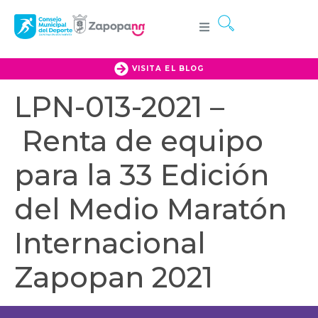
VISITA EL BLOG
LPN-013-2021 –
Renta de equipo
para la 33 Edición
del Medio Maratón
Internacional
Zapopan 2021