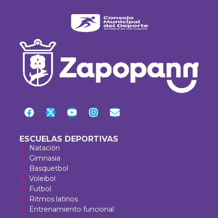
ESCUELAS DEPORTIVAS
Natación
Gimnasia
Basquetbol
Voleibol
Futbol
Ritmos latinos
Entrenamiento funcional